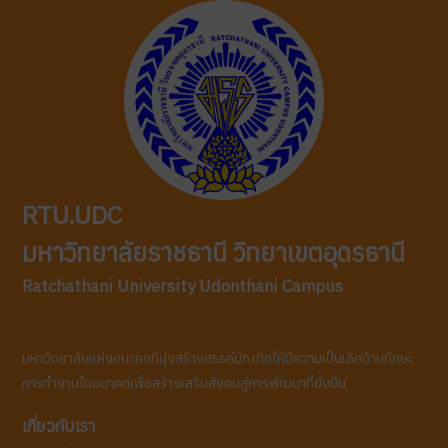
RTU.UDC
มหาวิทยาลัยราชธานี วิทยาเขตอุดรธานี
Ratchathani University Udonthani Campus
มหาวิทยาลัยแห่งอนาคตที่มุ่งสร้างสรรค์บัณฑิตให้มีความเป็นเลิศด้านทักษะ
การทำงานในอนาคตเพื่อสร้างเสริมสังคมสู่การพัฒนาที่ยั่งยืน
เกี่ยวกับเรา