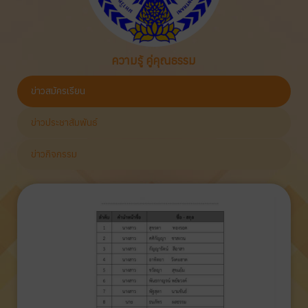
ความรู้ คู่คุณธรรม
ข่าวสมัครเรียน
ข่าวประชาสัมพันธ์
ข่าวกิจกรรม