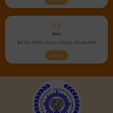
ติดต่อ
โทร
. 042-292036-38, 061-3450161, 090-8464878
ดูเพิ่มเติม