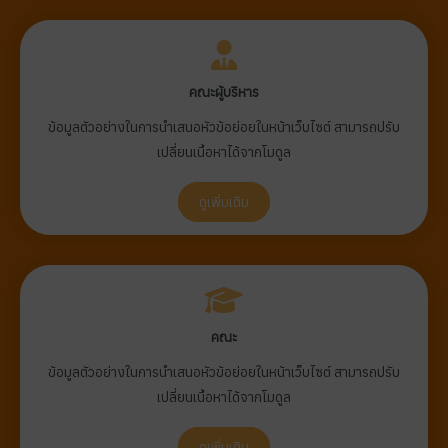
คณะผู้บริหาร
ข้อมูลตัวอย่างในการนำเสนอหัวข้อย่อยในหน้าเว็บไซต์ สามารถปรับ
เปลี่ยนเนื้อหาได้จากโมดูล
ดูเพิ่มเติม
คณะ
ข้อมูลตัวอย่างในการนำเสนอหัวข้อย่อยในหน้าเว็บไซต์ สามารถปรับ
เปลี่ยนเนื้อหาได้จากโมดูล
ดูเพิ่มเติม