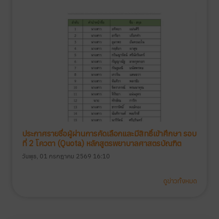
ประกาศรายชื่อผู้ผ่านการคัดเลือกและมีสิทธิ์เข้าศึกษา รอบ
ที่ 2 โควตา (Quota) หลักสูตรพยาบาลศาสตรบัณฑิต
วันพุธ, 01 กรกฎาคม 2569 16:10
ดูข่าวทั้งหมด